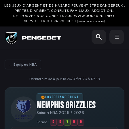
LES JEUX D’ARGENT ET DE HASARD PEUVENT ÊTRE DANGEREUX :
PERTES D’ARGENT, CONFLITS FAMILIAUX, ADDICTION…
RETROUVEZ NOS CONSEILS SUR
WWW.JOUEURS-INFO-
SERVICE.FR
09-74-75-13-13
(APPEL NON SURTAXÉ)
← Équipes NBA
Dernière mise à jour le 26/07/2026 à 17h38
CONFÉRENCE OUEST
MEMPHIS GRIZZLIES
Saison NBA 2025 / 2026
Forme :
D
D
V
D
D