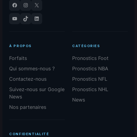
Facebook
Instagram
X
YouTube
TikTok
LinkedIn
À PROPOS
CATÉGORIES
Forfaits
Pronostics Foot
Qui sommes-nous ?
Pronostics NBA
Contactez-nous
Pronostics NFL
Suivez-nous sur Google
Pronostics NHL
News
News
Nos partenaires
CONFIDENTIALITÉ