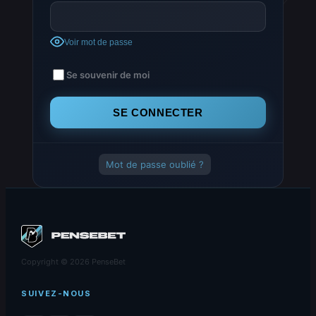
Voir mot de passe
Se souvenir de moi
Mot de passe oublié ?
Copyright © 2026 PenseBet
SUIVEZ-NOUS