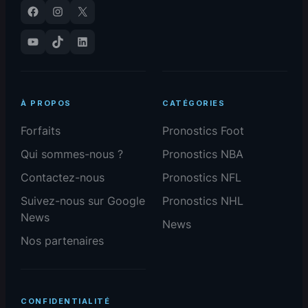
Facebook
Instagram
X
YouTube
TikTok
LinkedIn
À PROPOS
CATÉGORIES
Forfaits
Pronostics Foot
Qui sommes-nous ?
Pronostics NBA
Contactez-nous
Pronostics NFL
Suivez-nous sur Google
Pronostics NHL
News
News
Nos partenaires
CONFIDENTIALITÉ