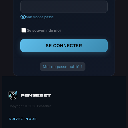
Voir mot de passe
Se souvenir de moi
Mot de passe oublié ?
Copyright © 2026 PenseBet
SUIVEZ-NOUS