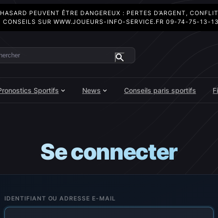
 HASARD PEUVENT ÊTRE DANGEREUX : PERTES D’ARGENT, CONFLI
 CONSEILS SUR
WWW.JOUEURS-INFO-SERVICE.FR
09-74-75-13-1
ercher
Pronostics Sportifs
News
Conseils paris sportifs
F
Se connecter
IDENTIFIANT OU ADRESSE E-MAIL