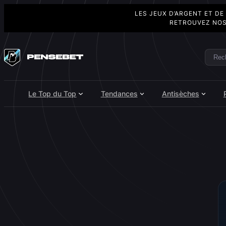
LES JEUX D’ARGENT ET DE
RETROUVEZ NOS
Aller
au
Rech
Search
contenu
Le Top du Top
Tendances
Antisèches