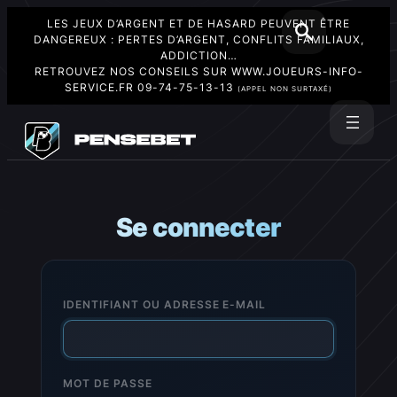
LES JEUX D’ARGENT ET DE HASARD PEUVENT ÊTRE
DANGEREUX : PERTES D’ARGENT, CONFLITS FAMILIAUX,
ADDICTION…
RETROUVEZ NOS CONSEILS SUR
WWW.JOUEURS-INFO-
SERVICE.FR
09-74-75-13-13
(APPEL NON SURTAXÉ)
Aller
au
Rechercher
contenu
Se connecter
IDENTIFIANT OU ADRESSE E-MAIL
MOT DE PASSE