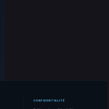
CONFIDENTIALITÉ