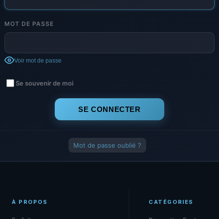
MOT DE PASSE
Voir mot de passe
Se souvenir de moi
Mot de passe oublié ?
À PROPOS
CATÉGORIES