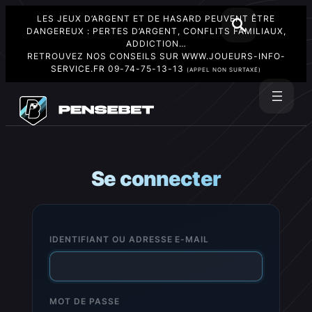
LES JEUX D’ARGENT ET DE HASARD PEUVENT ÊTRE
DANGEREUX : PERTES D’ARGENT, CONFLITS FAMILIAUX,
ADDICTION…
RETROUVEZ NOS CONSEILS SUR
WWW.JOUEURS-INFO-
SERVICE.FR
09-74-75-13-13
(APPEL NON SURTAXÉ)
Aller
au
Rechercher
contenu
Se connecter
IDENTIFIANT OU ADRESSE E-MAIL
MOT DE PASSE