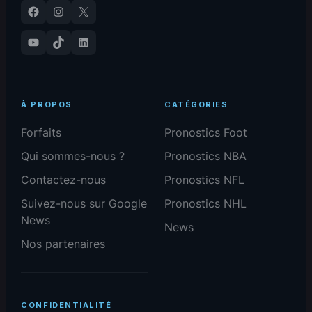
Facebook
Instagram
X
YouTube
TikTok
LinkedIn
À PROPOS
CATÉGORIES
Forfaits
Pronostics Foot
Qui sommes-nous ?
Pronostics NBA
Contactez-nous
Pronostics NFL
Suivez-nous sur Google
Pronostics NHL
News
News
Nos partenaires
CONFIDENTIALITÉ