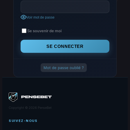
Voir mot de passe
Se souvenir de moi
Mot de passe oublié ?
Copyright © 2026 PenseBet
SUIVEZ-NOUS