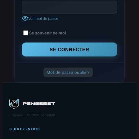
Voir mot de passe
Se souvenir de moi
Mot de passe oublié ?
Copyright © 2026 PenseBet
SUIVEZ-NOUS