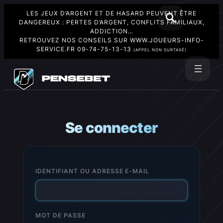
LES JEUX D’ARGENT ET DE HASARD PEUVENT ÊTRE
DANGEREUX : PERTES D’ARGENT, CONFLITS FAMILIAUX,
ADDICTION…
RETROUVEZ NOS CONSEILS SUR
WWW.JOUEURS-INFO-
SERVICE.FR
09-74-75-13-13
(APPEL NON SURTAXÉ)
Aller
au
Rechercher
contenu
Se connecter
IDENTIFIANT OU ADRESSE E-MAIL
MOT DE PASSE