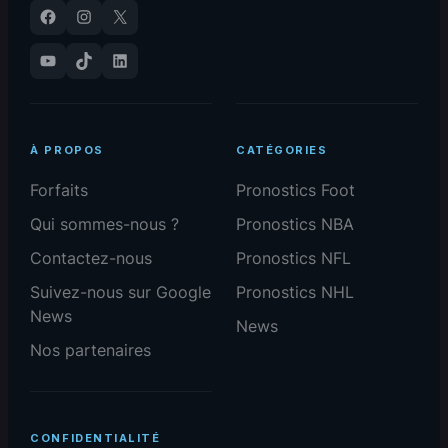
Facebook
Instagram
X
YouTube
TikTok
LinkedIn
À PROPOS
CATÉGORIES
Forfaits
Pronostics Foot
Qui sommes-nous ?
Pronostics NBA
Contactez-nous
Pronostics NFL
Suivez-nous sur Google
Pronostics NHL
News
News
Nos partenaires
CONFIDENTIALITÉ