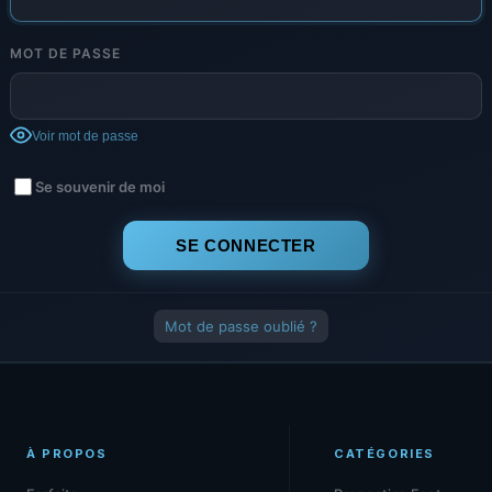
MOT DE PASSE
Voir mot de passe
Se souvenir de moi
Mot de passe oublié ?
À PROPOS
CATÉGORIES