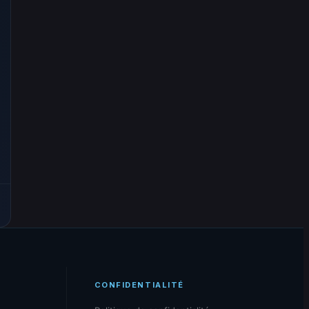
CONFIDENTIALITÉ