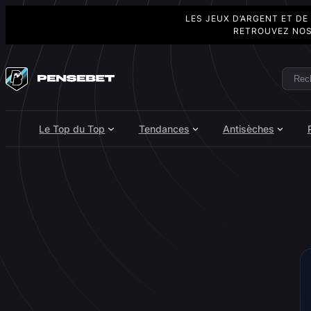
LES JEUX D’ARGENT ET DE
RETROUVEZ NOS
Aller
au
Rech
Search
contenu
Le Top du Top
Tendances
Antisèches