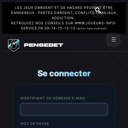
LES JEUX D’ARGENT ET DE HASARD PEUVENT ÊTRE
DANGEREUX : PERTES D’ARGENT, CONFLITS FAMILIAUX,
ADDICTION…
RETROUVEZ NOS CONSEILS SUR
WWW.JOUEURS-INFO-
SERVICE.FR
09-74-75-13-13
(APPEL NON SURTAXÉ)
Aller
au
Rechercher
contenu
Se connecter
IDENTIFIANT OU ADRESSE E-MAIL
MOT DE PASSE