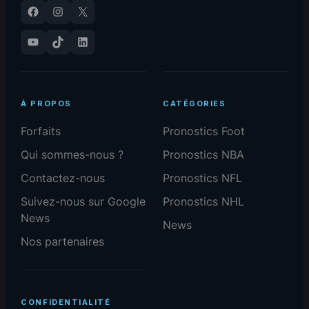
Facebook
Instagram
X
YouTube
TikTok
LinkedIn
À PROPOS
CATÉGORIES
Forfaits
Pronostics Foot
Qui sommes-nous ?
Pronostics NBA
Contactez-nous
Pronostics NFL
Suivez-nous sur Google
Pronostics NHL
News
News
Nos partenaires
CONFIDENTIALITÉ