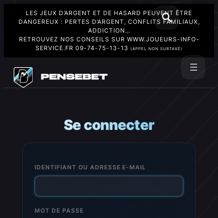
LES JEUX D’ARGENT ET DE HASARD PEUVENT ÊTRE
DANGEREUX : PERTES D’ARGENT, CONFLITS FAMILIAUX,
ADDICTION…
RETROUVEZ NOS CONSEILS SUR
WWW.JOUEURS-INFO-
SERVICE.FR
09-74-75-13-13
(APPEL NON SURTAXÉ)
Aller
au
Rechercher
contenu
Se connecter
IDENTIFIANT OU ADRESSE E-MAIL
MOT DE PASSE