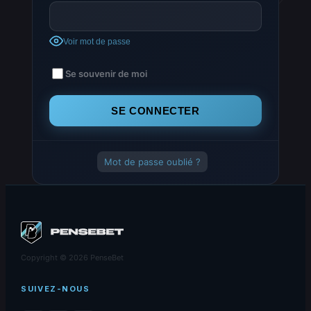
Voir mot de passe
Se souvenir de moi
Mot de passe oublié ?
Copyright © 2026 PenseBet
SUIVEZ-NOUS