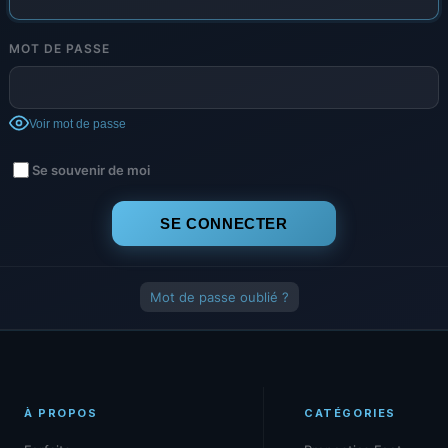
MOT DE PASSE
Voir mot de passe
Se souvenir de moi
Mot de passe oublié ?
À PROPOS
CATÉGORIES