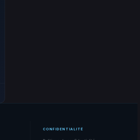
CONFIDENTIALITÉ