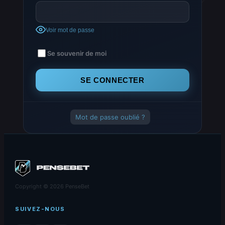
Voir mot de passe
Se souvenir de moi
Mot de passe oublié ?
Copyright © 2026 PenseBet
SUIVEZ-NOUS