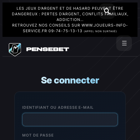
LES JEUX D’ARGENT ET DE HASARD PEUVENT ÊTRE
DANGEREUX : PERTES D’ARGENT, CONFLITS FAMILIAUX,
ADDICTION…
RETROUVEZ NOS CONSEILS SUR
WWW.JOUEURS-INFO-
SERVICE.FR
09-74-75-13-13
(APPEL NON SURTAXÉ)
Aller
au
Rechercher
contenu
Se connecter
IDENTIFIANT OU ADRESSE E-MAIL
MOT DE PASSE