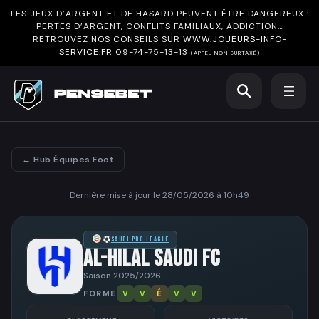
LES JEUX D’ARGENT ET DE HASARD PEUVENT ÊTRE DANGEREUX :
PERTES D’ARGENT, CONFLITS FAMILIAUX, ADDICTION…
RETROUVEZ NOS CONSEILS SUR
WWW.JOUEURS-INFO-
SERVICE.FR
09-74-75-13-13
(APPEL NON SURTAXÉ)
← Hub Équipes Foot
Dernière mise à jour le 28/05/2026 à 10h49
SAUDI PRO LEAGUE
AL-HILAL SAUDI FC
Saison 2025/2026
FORME
V
V
É
V
V