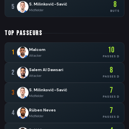
8
S. Milinković-Savić
5
Midfielder
BUTS
TOP PASSEURS
10
Malcom
1
Attacker
PASSES D
8
Salem Al Dawsari
2
Attacker
PASSES D
7
S. Milinković-Savić
3
Midfielder
PASSES D
7
Rúben Neves
4
Midfielder
PASSES D