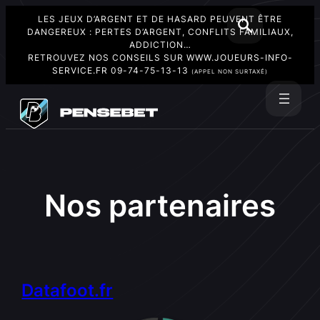
LES JEUX D’ARGENT ET DE HASARD PEUVENT ÊTRE
DANGEREUX : PERTES D’ARGENT, CONFLITS FAMILIAUX,
ADDICTION…
RETROUVEZ NOS CONSEILS SUR
WWW.JOUEURS-INFO-
SERVICE.FR
09-74-75-13-13
(APPEL NON SURTAXÉ)
Aller
au
Rechercher
contenu
Nos partenaires
Datafoot.fr