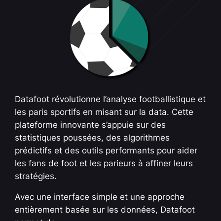
Datafoot révolutionne l’analyse footballistique et
les paris sportifs en misant sur la data. Cette
plateforme innovante s’appuie sur des
statistiques poussées, des algorithmes
prédictifs et des outils performants pour aider
les fans de foot et les parieurs à affiner leurs
stratégies.
Avec une interface simple et une approche
entièrement basée sur les données, Datafoot