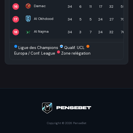
Damac
16
34
6
11
17
32
55
Al Okhdood
17
34
5
5
24
27
70
Al Najma
18
34
3
7
24
32
76
Ligue des Champions
Qualif. UCL
Europa / Conf. League
Zone relégation
Copyright © 2026 PenseBet