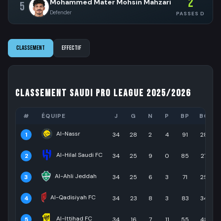
2
Mohammed Mater Mohsin Mahzari
5
Defender
PASSES D
Classement
Effectif
Classement Saudi Pro League 2025/2026
#
ÉQUIPE
J
G
N
P
BP
BC
Al-Nassr
1
34
28
2
4
91
28
Al-Hilal Saudi FC
2
34
25
9
0
85
27
Al-Ahli Jeddah
3
34
25
6
3
71
25
Al-Qadisiyah FC
4
34
23
8
3
83
34
Al-Ittihad FC
5
34
16
7
11
55
48