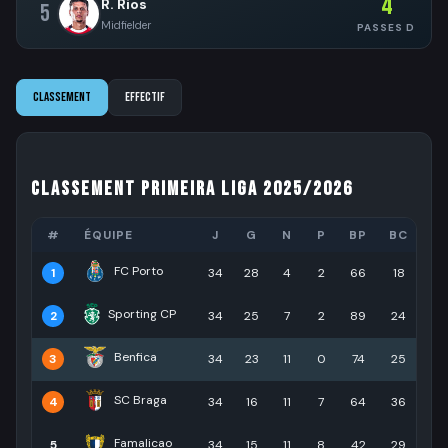
4
R. Rios
5
Midfielder
PASSES D
Classement
Effectif
Classement Primeira Liga 2025/2026
#
ÉQUIPE
J
G
N
P
BP
BC
DI
FC Porto
1
34
28
4
2
66
18
+
Sporting CP
2
34
25
7
2
89
24
+
Benfica
3
34
23
11
0
74
25
+
SC Braga
4
34
16
11
7
64
36
+
Famalicao
5
34
15
11
8
42
29
+