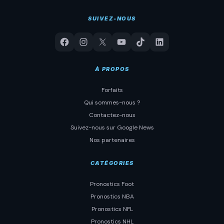
SUIVEZ-NOUS
À PROPOS
Forfaits
Qui sommes-nous ?
Contactez-nous
Suivez-nous sur Google News
Nos partenaires
CATÉGORIES
Pronostics Foot
Pronostics NBA
Pronostics NFL
Pronostics NHL