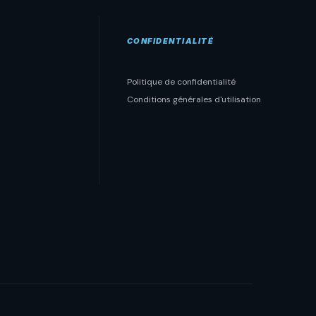
CONFIDENTIALITÉ
Politique de confidentialité
Conditions générales d'utilisation