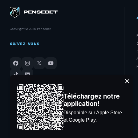
Copyright © 2026 PenseBet
SUIVEZ-NOUS
×
Téléchargez notre
application!
Disponible sur Apple Store
et Google Play.