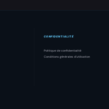
CONFIDENTIALITÉ
Politique de confidentialité
Conditions générales d'utilisation