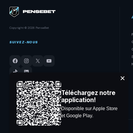
Copyright © 2026 PenseBet
SUIVEZ-NOUS
×
Téléchargez notre
application!
Disponible sur Apple Store
et Google Play.