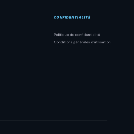
CONFIDENTIALITÉ
Politique de confidentialité
Conditions générales d'utilisation