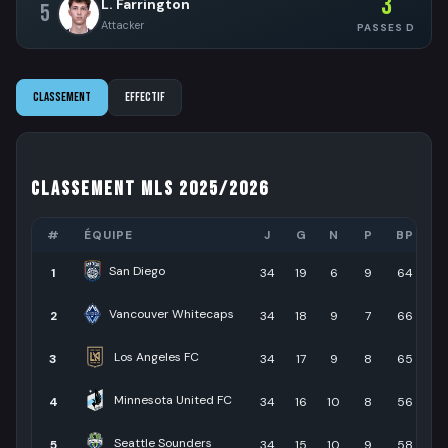
3
L. Farrington
5
Attacker
PASSES D
Classement
Effectif
Classement MLS 2025/2026
#
ÉQUIPE
J
G
N
P
BP
B
San Diego
1
34
19
6
9
64
4
Vancouver Whitecaps
2
34
18
9
7
66
3
Los Angeles FC
3
34
17
9
8
65
4
Minnesota United FC
4
34
16
10
8
56
3
Seattle Sounders
5
34
15
10
9
58
4