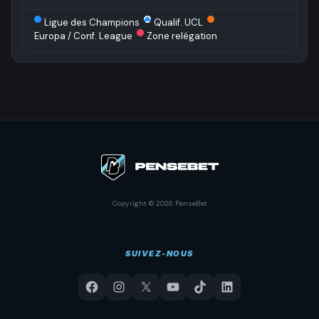
Ligue des Champions
Qualif. UCL
Europa / Conf. League
Zone relégation
Copyright © 2026 PenseBet
SUIVEZ-NOUS