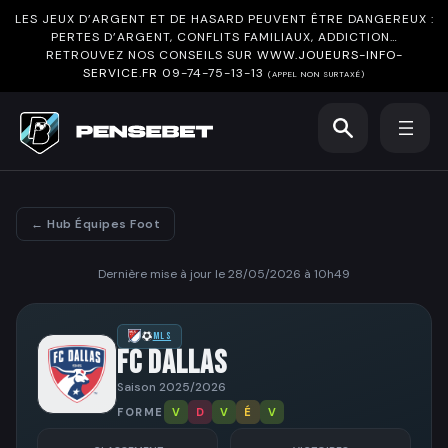
LES JEUX D’ARGENT ET DE HASARD PEUVENT ÊTRE DANGEREUX :
PERTES D’ARGENT, CONFLITS FAMILIAUX, ADDICTION…
RETROUVEZ NOS CONSEILS SUR
WWW.JOUEURS-INFO-
SERVICE.FR
09-74-75-13-13
(APPEL NON SURTAXÉ)
← Hub Équipes Foot
Dernière mise à jour le 28/05/2026 à 10h49
MLS
FC DALLAS
Saison 2025/2026
FORME
V
D
V
É
V