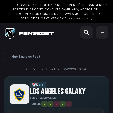
LES JEUX D’ARGENT ET DE HASARD PEUVENT ÊTRE DANGEREUX :
PERTES D’ARGENT, CONFLITS FAMILIAUX, ADDICTION…
RETROUVEZ NOS CONSEILS SUR
WWW.JOUEURS-INFO-
SERVICE.FR
09-74-75-13-13
(APPEL NON SURTAXÉ)
← Hub Équipes Foot
Dernière mise à jour le 28/05/2026 à 10h49
MLS
LOS ANGELES GALAXY
Saison 2025/2026
FORME
V
V
D
V
D