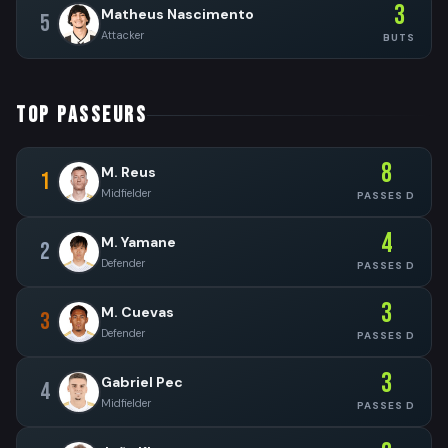
3
Matheus Nascimento
5
Attacker
BUTS
TOP PASSEURS
8
M. Reus
1
Midfielder
PASSES D
4
M. Yamane
2
Defender
PASSES D
3
M. Cuevas
3
Defender
PASSES D
3
Gabriel Pec
4
Midfielder
PASSES D