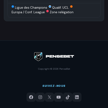
Ligue des Champions
Qualif. UCL
Europa / Conf. League
Zone relégation
Copyright © 2026 PenseBet
SUIVEZ-NOUS