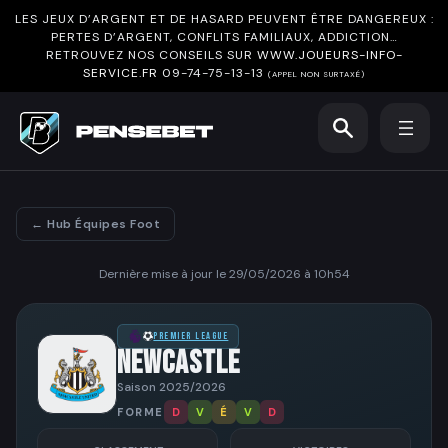
LES JEUX D’ARGENT ET DE HASARD PEUVENT ÊTRE DANGEREUX :
PERTES D’ARGENT, CONFLITS FAMILIAUX, ADDICTION…
RETROUVEZ NOS CONSEILS SUR
WWW.JOUEURS-INFO-
SERVICE.FR
09-74-75-13-13
(APPEL NON SURTAXÉ)
← Hub Équipes Foot
Dernière mise à jour le 29/05/2026 à 10h54
PREMIER LEAGUE
NEWCASTLE
Saison 2025/2026
FORME
D
V
É
V
D