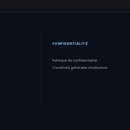
CONFIDENTIALITÉ
Politique de confidentialité
Conditions générales d'utilisation