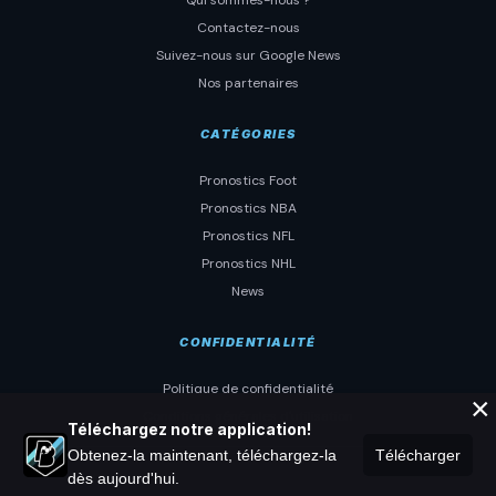
Contactez-nous
Suivez-nous sur Google News
Nos partenaires
CATÉGORIES
Pronostics Foot
Pronostics NBA
Pronostics NFL
Pronostics NHL
News
CONFIDENTIALITÉ
Politique de confidentialité
×
Conditions générales d'utilisation
Téléchargez notre application!
Obtenez-la maintenant, téléchargez-la
Télécharger
dès aujourd'hui.