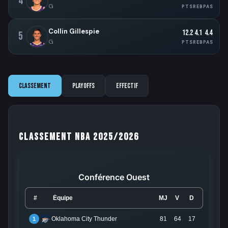
4
G
PTS
REB
PAS
Collin Gillespie
12.2
4.1
4.4
5
G
PTS
REB
PAS
Classement
Playoffs
Effectif
Classement NBA 2025/2026
Conférence Ouest
#
Équipe
MJ
V
D
Oklahoma City Thunder
81
64
17
1