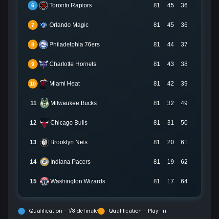
Toronto Raptors
81
45
36
6
Orlando Magic
81
45
36
7
Philadelphia 76ers
81
44
37
8
Charlotte Hornets
81
43
38
9
Miami Heat
81
42
39
10
11
Milwaukee Bucks
81
32
49
12
Chicago Bulls
81
31
50
13
Brooklyn Nets
81
20
61
14
Indiana Pacers
81
19
62
15
Washington Wizards
81
17
64
Qualification - 1/8 de finale
Qualification - Play-in