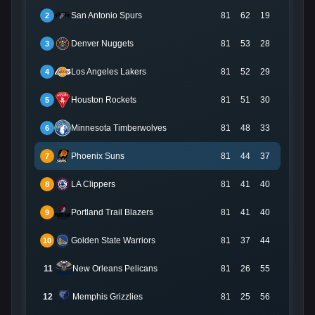
San Antonio Spurs
81
62
19
2
Denver Nuggets
81
53
28
3
Los Angeles Lakers
81
52
29
4
Houston Rockets
81
51
30
5
Minnesota Timberwolves
81
48
33
6
Phoenix Suns
81
44
37
7
LA Clippers
81
41
40
8
Portland Trail Blazers
81
41
40
9
Golden State Warriors
81
37
44
10
11
New Orleans Pelicans
81
26
55
12
Memphis Grizzlies
81
25
56