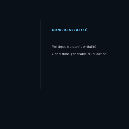
CONFIDENTIALITÉ
Politique de confidentialité
Conditions générales d'utilisation