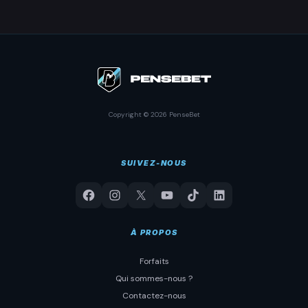
Copyright © 2026 PenseBet
SUIVEZ-NOUS
À PROPOS
Forfaits
Qui sommes-nous ?
Contactez-nous