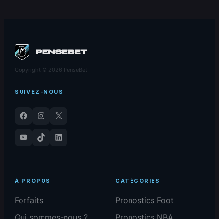
Copyright © 2026 PenseBet
SUIVEZ-NOUS
Facebook
Instagram
X
YouTube
TikTok
LinkedIn
À PROPOS
CATÉGORIES
Forfaits
Pronostics Foot
Qui sommes-nous ?
Pronostics NBA