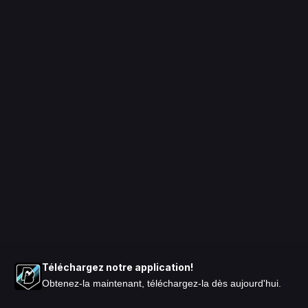
Téléchargez notre application!
Obtenez-la maintenant, téléchargez-la dès aujourd'hui.