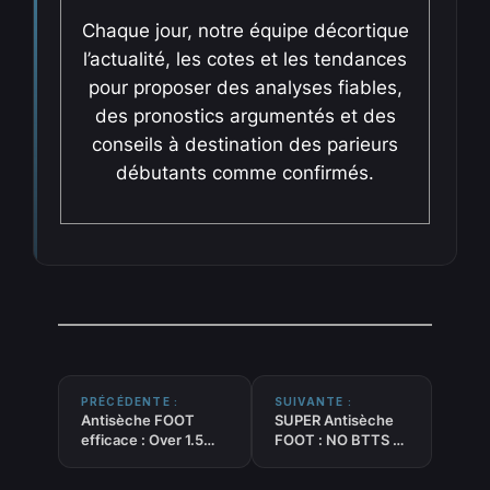
Chaque jour, notre équipe décortique
l’actualité, les cotes et les tendances
pour proposer des analyses fiables,
des pronostics argumentés et des
conseils à destination des parieurs
débutants comme confirmés.
PRÉCÉDENTE :
SUIVANTE :
Antisèche FOOT
SUPER Antisèche
efficace : Over 1.5
FOOT : NO BTTS –
buts – Stat’ sur la
Stat’ sur la saison –
saison – 17/03/2025
17/03/2025