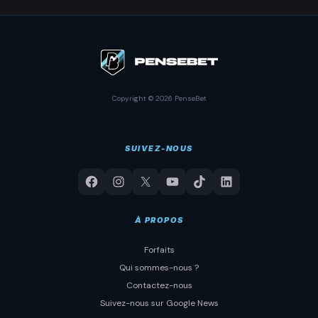
Copyright © 2026 PenseBet
SUIVEZ-NOUS
À PROPOS
Forfaits
Qui sommes-nous ?
Contactez-nous
Suivez-nous sur Google News