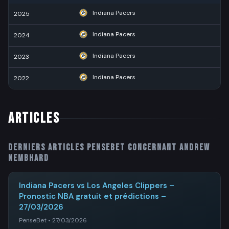
Indiana Pacers
2025
Indiana Pacers
2024
Indiana Pacers
2023
Indiana Pacers
2022
Articles
Derniers articles PenseBet concernant
Andrew
Nembhard
Indiana Pacers vs Los Angeles Clippers –
Pronostic NBA gratuit et prédictions –
27/03/2026
PenseBet • 27/03/2026