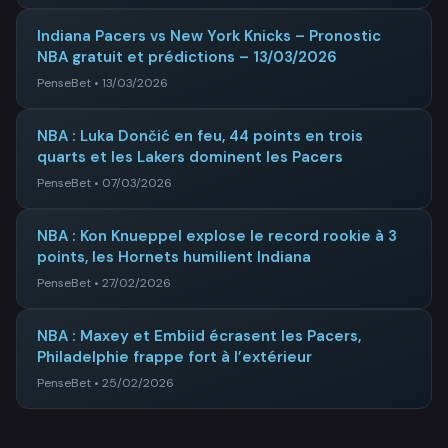
Indiana Pacers vs New York Knicks – Pronostic
NBA gratuit et prédictions – 13/03/2026
PenseBet • 13/03/2026
NBA : Luka Dončić en feu, 44 points en trois
quarts et les Lakers dominent les Pacers
PenseBet • 07/03/2026
NBA : Kon Knueppel explose le record rookie à 3
points, les Hornets humilient Indiana
PenseBet • 27/02/2026
NBA : Maxey et Embiid écrasent les Pacers,
Philadelphie frappe fort à l’extérieur
PenseBet • 25/02/2026