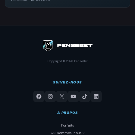
Copyright © 2026 PenseBet
SUIVEZ-NOUS
À PROPOS
Forfaits
Qui sommes-nous ?