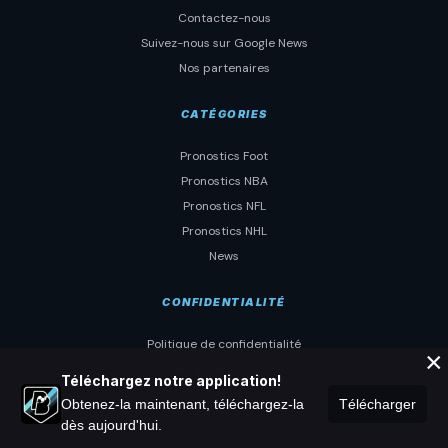
Contactez-nous
Suivez-nous sur Google News
Nos partenaires
CATÉGORIES
Pronostics Foot
Pronostics NBA
Pronostics NFL
Pronostics NHL
News
CONFIDENTIALITÉ
Politique de confidentialité
×
Conditions générales d'utilisation
Téléchargez notre application!
Obtenez-la maintenant, téléchargez-la
Télécharger
dès aujourd'hui.