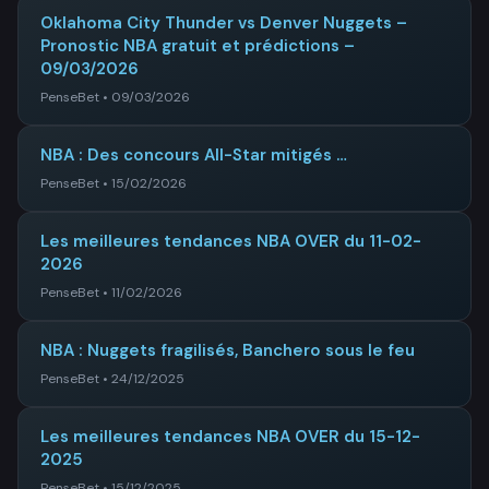
Oklahoma City Thunder vs Denver Nuggets –
Pronostic NBA gratuit et prédictions –
09/03/2026
PenseBet • 09/03/2026
NBA : Des concours All-Star mitigés …
PenseBet • 15/02/2026
Les meilleures tendances NBA OVER du 11-02-
2026
PenseBet • 11/02/2026
NBA : Nuggets fragilisés, Banchero sous le feu
PenseBet • 24/12/2025
Les meilleures tendances NBA OVER du 15-12-
2025
PenseBet • 15/12/2025