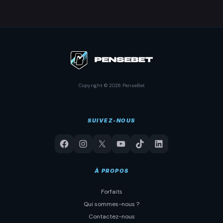
Copyright © 2026 PenseBet
SUIVEZ-NOUS
À PROPOS
Forfaits
Qui sommes-nous ?
Contactez-nous