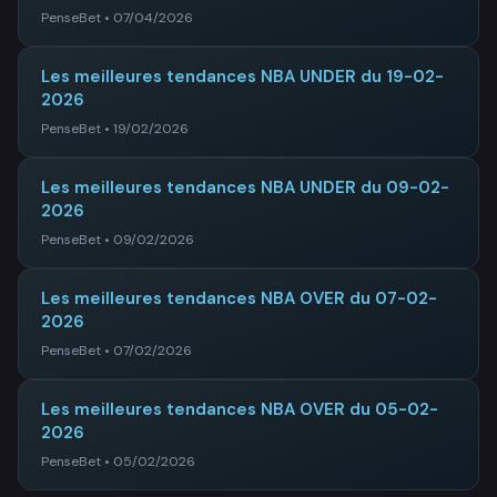
PenseBet • 07/04/2026
Les meilleures tendances NBA UNDER du 19-02-
2026
PenseBet • 19/02/2026
Les meilleures tendances NBA UNDER du 09-02-
2026
PenseBet • 09/02/2026
Les meilleures tendances NBA OVER du 07-02-
2026
PenseBet • 07/02/2026
Les meilleures tendances NBA OVER du 05-02-
2026
PenseBet • 05/02/2026