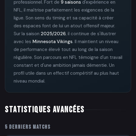
professionnel. Fort de
9 saisons
d'expérience en
NFL, il maîtrise parfaitement les exigences de la
ligue. Son sens du timing et sa capacité à créer
des espaces font de lui un atout offensif majeur.
Sur la saison
2025/2026
, il continue de s'illustrer
avec les
Minnesota Vikings
. Il maintient un niveau
de performance élevé tout au long de la saison
régulière. Son parcours en NFL témoigne d'un travail
constant et d'une ambition jamais démentie. Un
profil utile dans un effectif compétitif au plus haut
niveau mondial.
STATISTIQUES AVANCÉES
5 DERNIERS MATCHS