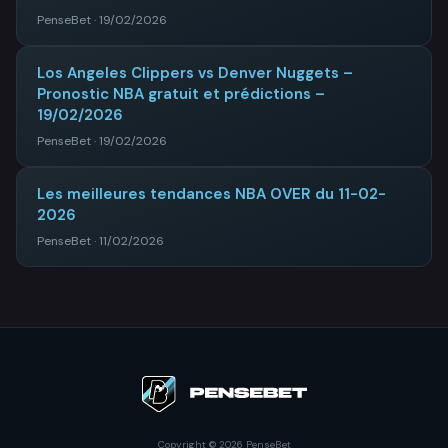
PenseBet · 19/02/2026
Los Angeles Clippers vs Denver Nuggets –
Pronostic NBA gratuit et prédictions –
19/02/2026
PenseBet · 19/02/2026
Les meilleures tendances NBA OVER du 11-02-
2026
PenseBet · 11/02/2026
Copyright © 2026 PenseBet