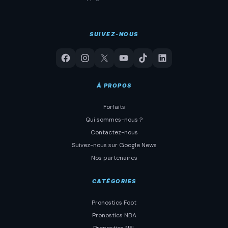
SUIVEZ-NOUS
À PROPOS
Forfaits
Qui sommes-nous ?
Contactez-nous
Suivez-nous sur Google News
Nos partenaires
CATÉGORIES
Pronostics Foot
Pronostics NBA
Pronostics NFL