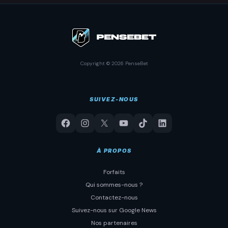
Copyright © 2026 PenseBet
SUIVEZ-NOUS
À PROPOS
Forfaits
Qui sommes-nous ?
Contactez-nous
Suivez-nous sur Google News
Nos partenaires