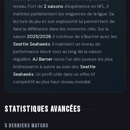
niveau. Fort de
2 saisons
d'expérience en NFL, il
maîtrise parfaitement les exigences de la ligue. Sa
lecture du jeu et son explosivité lui permettent de
faire la différence dans les moments clés. Sur la
saison
2025/2026
, il continue de s'illustrer avec les
Seattle Seahawks
. Il maintient un niveau de
performance élevé tout au long de la saison
régulière.
AJ Barner
reste l'un des joueurs les plus
intéressants à suivre au sein des
Seattle
Seahawks
. Un profil utile dans un effectif
compétitif au plus haut niveau mondial.
STATISTIQUES AVANCÉES
5 DERNIERS MATCHS