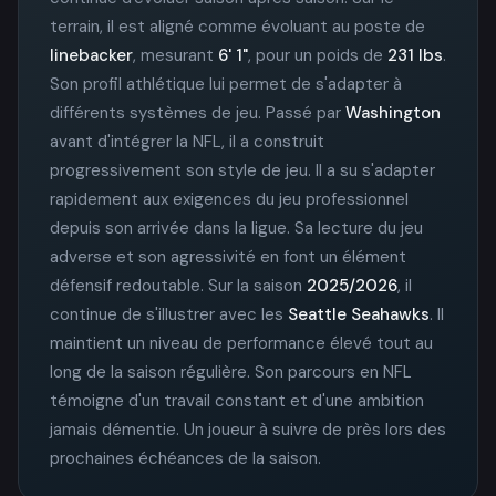
terrain, il est aligné comme évoluant au poste de
linebacker
, mesurant
6' 1"
, pour un poids de
231 lbs
.
Son profil athlétique lui permet de s'adapter à
différents systèmes de jeu. Passé par
Washington
avant d'intégrer la NFL, il a construit
progressivement son style de jeu. Il a su s'adapter
rapidement aux exigences du jeu professionnel
depuis son arrivée dans la ligue. Sa lecture du jeu
adverse et son agressivité en font un élément
défensif redoutable. Sur la saison
2025/2026
, il
continue de s'illustrer avec les
Seattle Seahawks
. Il
maintient un niveau de performance élevé tout au
long de la saison régulière. Son parcours en NFL
témoigne d'un travail constant et d'une ambition
jamais démentie. Un joueur à suivre de près lors des
prochaines échéances de la saison.