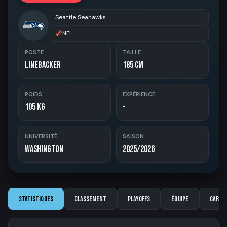
Seattle Seahawks
NFL
POSTE
TAILLE
Linebacker
185 cm
POIDS
EXPÉRIENCE
105 kg
-
UNIVERSITÉ
SAISON
Washington
2025/2026
Statistiques
Classement
Playoffs
Équipe
Carriè