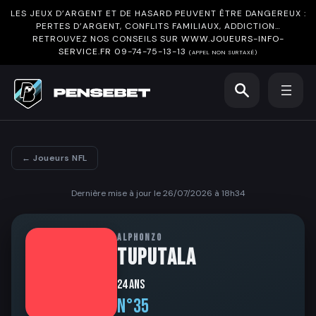
LES JEUX D’ARGENT ET DE HASARD PEUVENT ÊTRE DANGEREUX :
PERTES D’ARGENT, CONFLITS FAMILIAUX, ADDICTION…
RETROUVEZ NOS CONSEILS SUR
WWW.JOUEURS-INFO-
SERVICE.FR
09-74-75-13-13
(APPEL NON SURTAXÉ)
← Joueurs NFL
Dernière mise à jour le 26/07/2026 à 18h34
ALPHONZO
TUPUTALA
24 ans
N°35