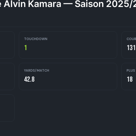
 Alvin Kamara — Saison 2025
TOUCHDOWN
COUR
1
131
YARDS/MATCH
PLUS
42.8
18