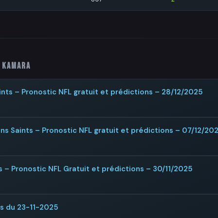
n Kamara
nts – Pronostic NFL gratuit et prédictions – 28/12/2025
 Saints – Pronostic NFL gratuit et prédictions – 07/12/20
 – Pronostic NFL Gratuit et prédictions – 30/11/2025
rs du 23-11-2025