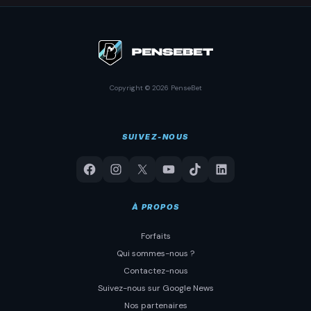
Copyright © 2026 PenseBet
SUIVEZ-NOUS
À PROPOS
Forfaits
Qui sommes-nous ?
Contactez-nous
Suivez-nous sur Google News
Nos partenaires