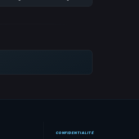
CONFIDENTIALITÉ