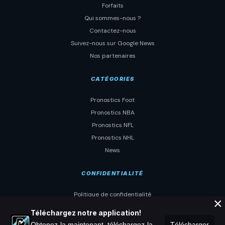
Forfaits
Qui sommes-nous ?
Contactez-nous
Suivez-nous sur Google News
Nos partenaires
CATÉGORIES
Pronostics Foot
Pronostics NBA
Pronostics NFL
Pronostics NHL
News
CONFIDENTIALITÉ
Politique de confidentialité
×
Conditions générales d'utilisation
Téléchargez notre application!
Obtenez-la maintenant, téléchargez-la
Télécharger