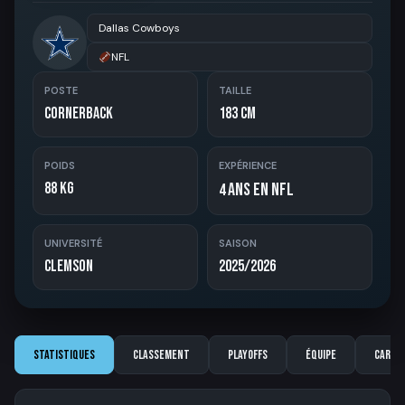
Dallas Cowboys
NFL
POSTE
TAILLE
Cornerback
183 cm
POIDS
EXPÉRIENCE
88 kg
ans en NFL
4
UNIVERSITÉ
SAISON
Clemson
2025/2026
Statistiques
Classement
Playoffs
Équipe
Carriè