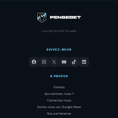
Copyright © 2026 PenseBet
SUIVEZ-NOUS
À PROPOS
Forfaits
Qui sommes-nous ?
Contactez-nous
Suivez-nous sur Google News
Nos partenaires