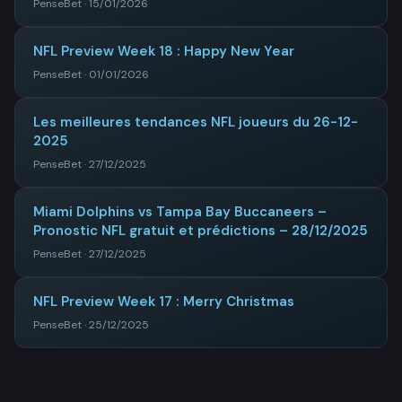
PenseBet · 15/01/2026
NFL Preview Week 18 : Happy New Year
PenseBet · 01/01/2026
Les meilleures tendances NFL joueurs du 26-12-
2025
PenseBet · 27/12/2025
Miami Dolphins vs Tampa Bay Buccaneers –
Pronostic NFL gratuit et prédictions – 28/12/2025
PenseBet · 27/12/2025
NFL Preview Week 17 : Merry Christmas
PenseBet · 25/12/2025