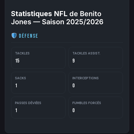
Statistiques NFL
de Benito
Jones — Saison 2025/2026
Défense
TACKLES
TACKLES ASSIST.
15
9
SACKS
INTERCEPTIONS
1
0
PASSES DÉVIÉES
FUMBLES FORCÉS
1
0