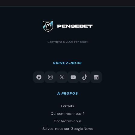
Copyright © 2026 PenseBet
SUIVEZ-NOUS
À PROPOS
Forfaits
Qui sommes-nous ?
Contactez-nous
Suivez-nous sur Google News