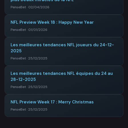
PenseBet · 02/04/2026
NFL Preview Week 18 : Happy New Year
PenseBet · 01/01/2026
Les meilleures tendances NFL joueurs du 24-12-
2025
PenseBet · 25/12/2025
Les meilleures tendances NFL équipes du 24 au
28-12-2025
PenseBet · 25/12/2025
NFL Preview Week 17 : Merry Christmas
PenseBet · 25/12/2025