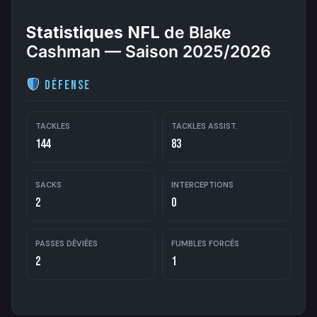
Statistiques NFL
de Blake
Cashman — Saison 2025/2026
Défense
TACKLES
TACKLES ASSIST.
144
83
SACKS
INTERCEPTIONS
2
0
PASSES DÉVIÉES
FUMBLES FORCÉS
2
1