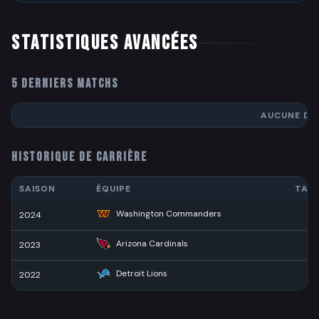
STATISTIQUES AVANCÉES
5 DERNIERS MATCHS
AUCUNE DO
HISTORIQUE DE CARRIÈRE
SAISON
ÉQUIPE
TAC
Washington Commanders
2024
1
Arizona Cardinals
2023
Detroit Lions
2022