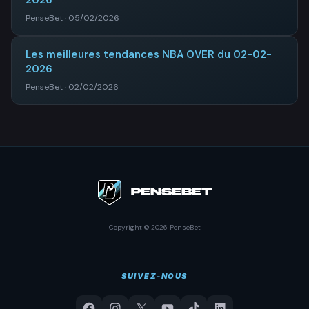
PenseBet · 05/02/2026
Les meilleures tendances NBA OVER du 02-02-
2026
PenseBet · 02/02/2026
Copyright © 2026 PenseBet
SUIVEZ-NOUS