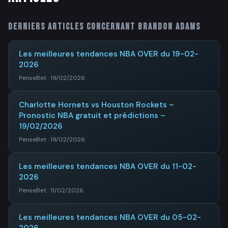
Derniers articles concernant
Brandon Adams
Les meilleures tendances NBA OVER du 19-02-
2026
PenseBet · 19/02/2026
Charlotte Hornets vs Houston Rockets –
Pronostic NBA gratuit et prédictions –
19/02/2026
PenseBet · 19/02/2026
Les meilleures tendances NBA OVER du 11-02-
2026
PenseBet · 11/02/2026
Les meilleures tendances NBA OVER du 05-02-
2026