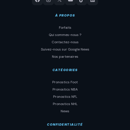
À PROPOS
Forfaits
Qui sommes-nous ?
Contactez-nous
Suivez-nous sur Google News
Nos partenaires
CATÉGORIES
Pronostics Foot
Pronostics NBA
Pronostics NFL
Pronostics NHL
News
CONFIDENTIALITÉ