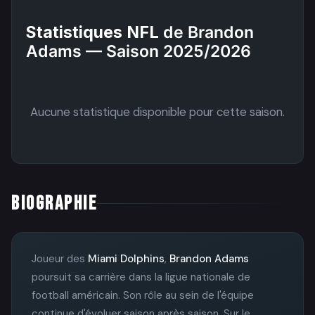
Statistiques NFL
de Brandon
Adams — Saison 2025/2026
Aucune statistique disponible pour cette saison.
BIOGRAPHIE
Joueur des
Miami Dolphins
,
Brandon Adams
poursuit sa carrière dans la ligue nationale de
football américain. Son rôle au sein de l'équipe
continue d'évoluer saison après saison. Sur le