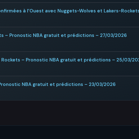
confirmées à l’Ouest avec Nuggets-Wolves et Lakers-Rocket
s – Pronostic NBA gratuit et prédictions – 27/03/2026
Rockets – Pronostic NBA gratuit et prédictions – 25/03/2
Pronostic NBA gratuit et prédictions – 23/03/2026