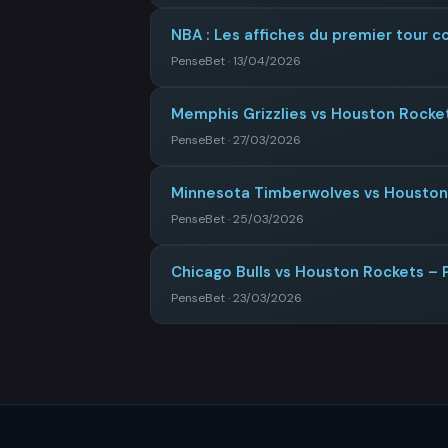
NBA : Les affiches du premier tour 
PenseBet · 13/04/2026
Memphis Grizzlies vs Houston Rocket
PenseBet · 27/03/2026
Minnesota Timberwolves vs Houston 
PenseBet · 25/03/2026
Chicago Bulls vs Houston Rockets – 
PenseBet · 23/03/2026