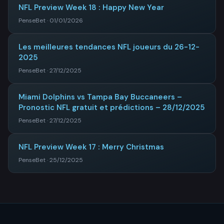
NFL Preview Week 18 : Happy New Year
PenseBet · 01/01/2026
Les meilleures tendances NFL joueurs du 26-12-
2025
PenseBet · 27/12/2025
Miami Dolphins vs Tampa Bay Buccaneers –
Pronostic NFL gratuit et prédictions – 28/12/2025
PenseBet · 27/12/2025
NFL Preview Week 17 : Merry Christmas
PenseBet · 25/12/2025