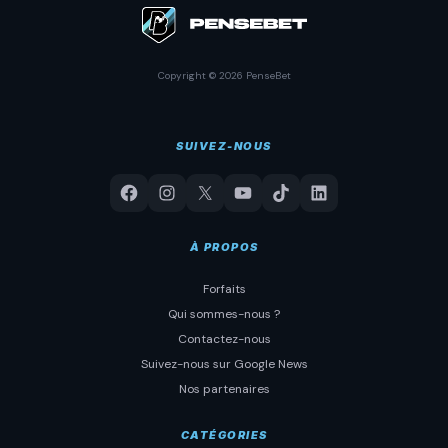
Copyright © 2026 PenseBet
SUIVEZ-NOUS
À PROPOS
Forfaits
Qui sommes-nous ?
Contactez-nous
Suivez-nous sur Google News
Nos partenaires
CATÉGORIES