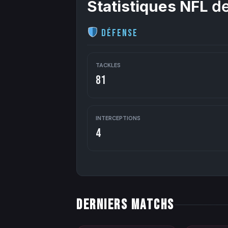
Statistiques NFL
de
Défense
TACKLES
81
INTERCEPTIONS
4
DERNIERS MATCHS