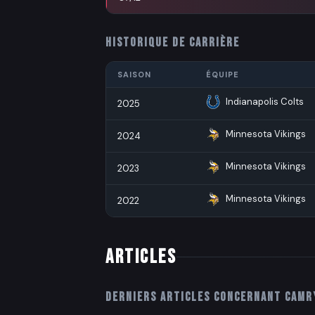
HISTORIQUE DE CARRIÈRE
SAISON
ÉQUIPE
Indianapolis Colts
2025
Minnesota Vikings
2024
Minnesota Vikings
2023
Minnesota Vikings
2022
ARTICLES
Derniers articles concernant
Camr