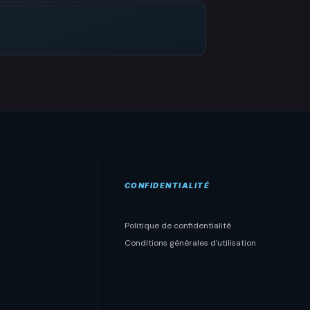
CONFIDENTIALITÉ
Politique de confidentialité
Conditions générales d'utilisation