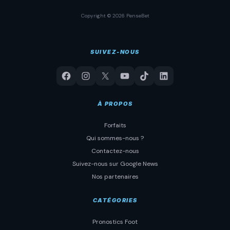
Copyright © 2026 PenseBet
SUIVEZ-NOUS
À PROPOS
Forfaits
Qui sommes-nous ?
Contactez-nous
Suivez-nous sur Google News
Nos partenaires
CATÉGORIES
Pronostics Foot