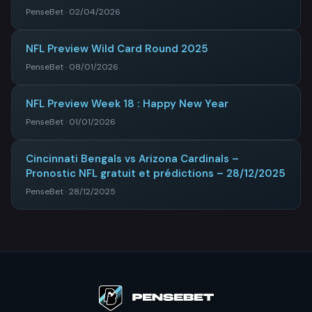
PenseBet · 02/04/2026
NFL Preview Wild Card Round 2025
PenseBet · 08/01/2026
NFL Preview Week 18 : Happy New Year
PenseBet · 01/01/2026
Cincinnati Bengals vs Arizona Cardinals –
Pronostic NFL gratuit et prédictions – 28/12/2025
PenseBet · 28/12/2025