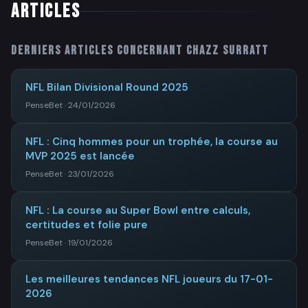
ARTICLES
Derniers articles concernant
Chazz Surratt
NFL Bilan Divisional Round 2025
PenseBet · 24/01/2026
NFL : Cinq hommes pour un trophée, la course au
MVP 2025 est lancée
PenseBet · 23/01/2026
NFL : La course au Super Bowl entre calculs,
certitudes et folie pure
PenseBet · 19/01/2026
Les meilleures tendances NFL joueurs du 17-01-
2026