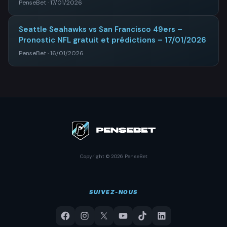
PenseBet · 17/01/2026
Seattle Seahawks vs San Francisco 49ers –
Pronostic NFL gratuit et prédictions – 17/01/2026
PenseBet · 16/01/2026
Copyright © 2026 PenseBet
SUIVEZ-NOUS