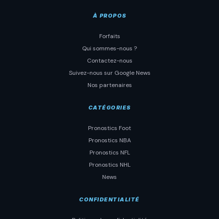
À PROPOS
Forfaits
Qui sommes-nous ?
Contactez-nous
Suivez-nous sur Google News
Nos partenaires
CATÉGORIES
Pronostics Foot
Pronostics NBA
Pronostics NFL
Pronostics NHL
News
CONFIDENTIALITÉ