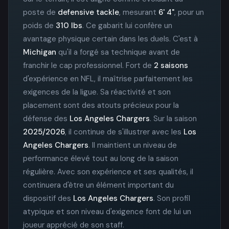
poste de
defensive tackle
, mesurant
6' 4"
, pour un
poids de
310 lbs
. Ce gabarit lui confère un
avantage physique certain dans les duels. C'est à
Michigan
qu'il a forgé sa technique avant de
franchir le cap professionnel. Fort de
2 saisons
d'expérience en NFL, il maîtrise parfaitement les
exigences de la ligue. Sa réactivité et son
placement sont des atouts précieux pour la
défense des
Los Angeles Chargers
. Sur la saison
2025/2026
, il continue de s'illustrer avec les
Los
Angeles Chargers
. Il maintient un niveau de
performance élevé tout au long de la saison
régulière. Avec son expérience et ses qualités, il
continuera d'être un élément important du
dispositif des
Los Angeles Chargers
. Son profil
atypique et son niveau d'exigence font de lui un
joueur apprécié de son staff.