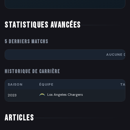
STATISTIQUES AVANCÉES
5 DERNIERS MATCHS
AUCUNE DO
HISTORIQUE DE CARRIÈRE
SAISON
ÉQUIPE
TAC
Los Angeles Chargers
2023
1
ARTICLES