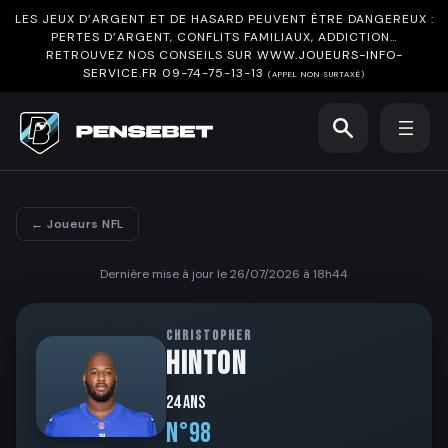
LES JEUX D’ARGENT ET DE HASARD PEUVENT ÊTRE DANGEREUX :
PERTES D’ARGENT, CONFLITS FAMILIAUX, ADDICTION…
RETROUVEZ NOS CONSEILS SUR
WWW.JOUEURS-INFO-
SERVICE.FR
09-74-75-13-13
(APPEL NON SURTAXÉ)
← Joueurs NFL
Dernière mise à jour le 26/07/2026 à 18h44
CHRISTOPHER
HINTON
24 ans
N°98