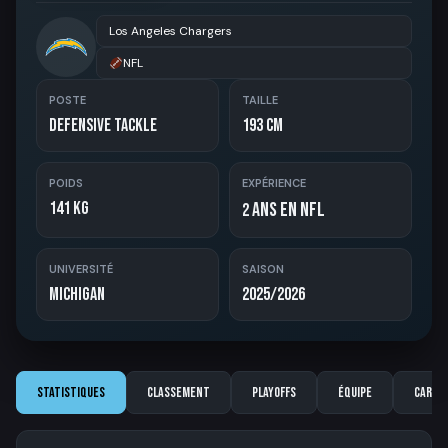
Los Angeles Chargers
NFL
POSTE
TAILLE
Defensive Tackle
193 cm
POIDS
EXPÉRIENCE
141 kg
ans en NFL
2
UNIVERSITÉ
SAISON
Michigan
2025/2026
Statistiques
Classement
Playoffs
Équipe
Carriè