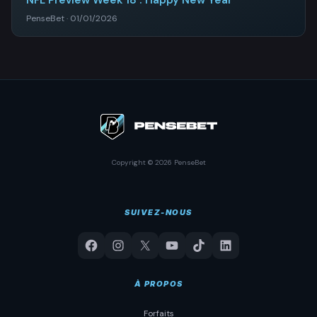
PenseBet · 01/01/2026
Copyright © 2026 PenseBet
SUIVEZ-NOUS
À PROPOS
Forfaits